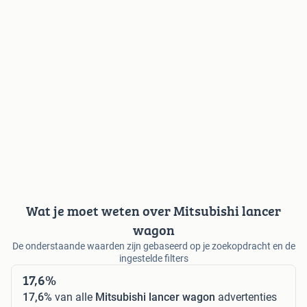
Wat je moet weten over Mitsubishi lancer
wagon
De onderstaande waarden zijn gebaseerd op je zoekopdracht en de
ingestelde filters
17,6%
17,6%
van alle
Mitsubishi lancer wagon
advertenties