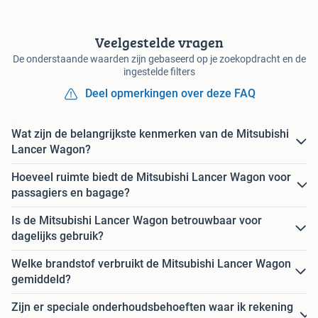
Veelgestelde vragen
De onderstaande waarden zijn gebaseerd op je zoekopdracht en de
ingestelde filters
Deel opmerkingen over deze FAQ
Wat zijn de belangrijkste kenmerken van de Mitsubishi
Lancer Wagon?
Hoeveel ruimte biedt de Mitsubishi Lancer Wagon voor
passagiers en bagage?
Is de Mitsubishi Lancer Wagon betrouwbaar voor
dagelijks gebruik?
Welke brandstof verbruikt de Mitsubishi Lancer Wagon
gemiddeld?
Zijn er speciale onderhoudsbehoeften waar ik rekening