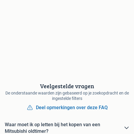
Veelgestelde vragen
De onderstaande waarden zijn gebaseerd op je zoekopdracht en de
ingestelde filters
Deel opmerkingen over deze FAQ
Waar moet ik op letten bij het kopen van een
Mitsubishi oldtimer?