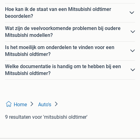
Hoe kan ik de staat van een Mitsubishi oldtimer
beoordelen?
Wat zijn de veelvoorkomende problemen bij oudere
Mitsubishi modellen?
Is het moeilijk om onderdelen te vinden voor een
Mitsubishi oldtimer?
Welke documentatie is handig om te hebben bij een
Mitsubishi oldtimer?
Home
Auto's
9 resultaten
voor 'mitsubishi oldtimer'