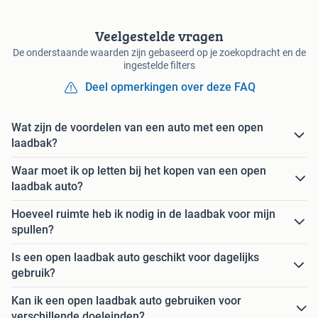
Veelgestelde vragen
De onderstaande waarden zijn gebaseerd op je zoekopdracht en de
ingestelde filters
Deel opmerkingen over deze FAQ
Wat zijn de voordelen van een auto met een open
laadbak?
Waar moet ik op letten bij het kopen van een open
laadbak auto?
Hoeveel ruimte heb ik nodig in de laadbak voor mijn
spullen?
Is een open laadbak auto geschikt voor dagelijks
gebruik?
Kan ik een open laadbak auto gebruiken voor
verschillende doeleinden?