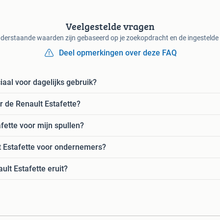
Veelgestelde vragen
derstaande waarden zijn gebaseerd op je zoekopdracht en de ingestelde f
Deel opmerkingen over deze FAQ
aal voor dagelijks gebruik?
 de Renault Estafette?
fette voor mijn spullen?
t Estafette voor ondernemers?
lt Estafette eruit?