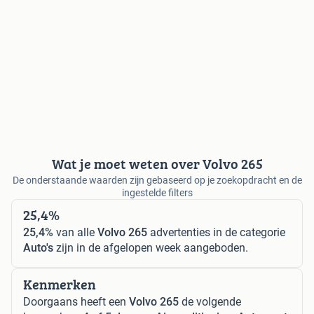
Wat je moet weten over Volvo 265
De onderstaande waarden zijn gebaseerd op je zoekopdracht en de
ingestelde filters
25,4%
25,4%
van alle
Volvo 265
advertenties in de categorie
Auto's
zijn in de afgelopen week aangeboden.
Kenmerken
Doorgaans heeft een
Volvo 265
de volgende