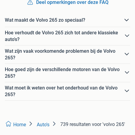
Deel opmerkingen over deze FAQ
Wat maakt de Volvo 265 zo speciaal?
Hoe verhoudt de Volvo 265 zich tot andere klassieke
auto's?
Wat zijn vaak voorkomende problemen bij de Volvo
265?
Hoe goed zijn de verschillende motoren van de Volvo
265?
Wat moet ik weten over het onderhoud van de Volvo
265?
739 resultaten
voor 'volvo 265'
Home
Auto's