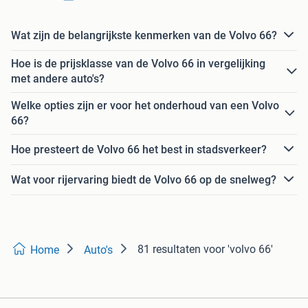
Wat zijn de belangrijkste kenmerken van de Volvo 66?
Hoe is de prijsklasse van de Volvo 66 in vergelijking
met andere auto's?
Welke opties zijn er voor het onderhoud van een Volvo
66?
Hoe presteert de Volvo 66 het best in stadsverkeer?
Wat voor rijervaring biedt de Volvo 66 op de snelweg?
81 resultaten
voor 'volvo 66'
Home
Auto's