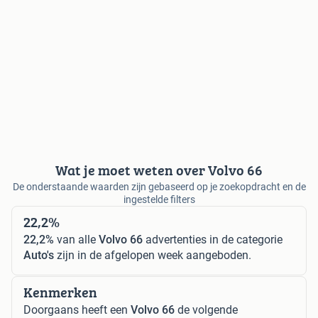
Wat je moet weten over Volvo 66
De onderstaande waarden zijn gebaseerd op je zoekopdracht en de
ingestelde filters
22,2%
22,2%
van alle
Volvo 66
advertenties in de categorie
Auto's
zijn in de afgelopen week aangeboden.
Kenmerken
Doorgaans heeft een
Volvo 66
de volgende