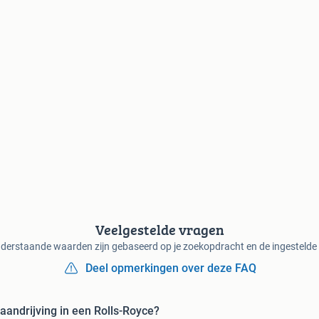
Veelgestelde vragen
derstaande waarden zijn gebaseerd op je zoekopdracht en de ingestelde f
Deel opmerkingen over deze FAQ
aandrijving in een Rolls-Royce?