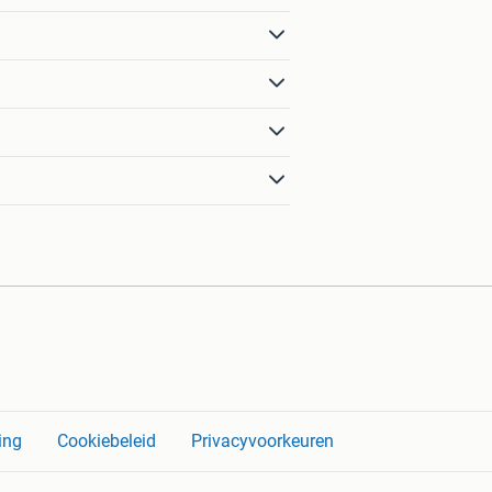
ing
Cookiebeleid
Privacyvoorkeuren