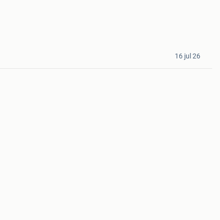
16 jul 26