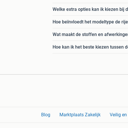
Welke extra opties kan ik kiezen bij
Hoe beïnvloedt het modeltype de rij
Wat maakt de stoffen en afwerkingen
Hoe kan ik het beste kiezen tussen 
Blog
Marktplaats Zakelijk
Veilig e