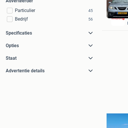
Adverteerder
Particulier
45
Bedrijf
56
Specificaties
Opties
Staat
Advertentie details