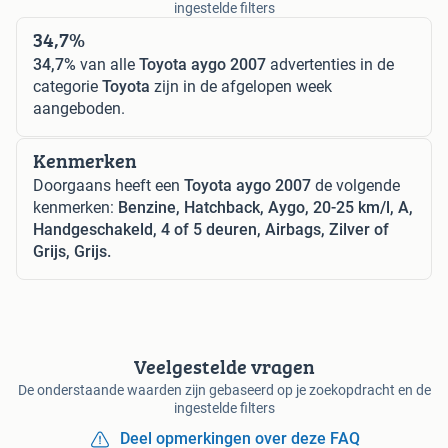
ingestelde filters
34,7%
34,7%
van alle
Toyota aygo 2007
advertenties in de
categorie
Toyota
zijn in de afgelopen week
aangeboden.
Kenmerken
Doorgaans heeft een
Toyota aygo 2007
de volgende
kenmerken:
Benzine, Hatchback, Aygo, 20-25 km/l, A,
Handgeschakeld, 4 of 5 deuren, Airbags, Zilver of
Grijs, Grijs.
Veelgestelde vragen
De onderstaande waarden zijn gebaseerd op je zoekopdracht en de
ingestelde filters
Deel opmerkingen over deze FAQ