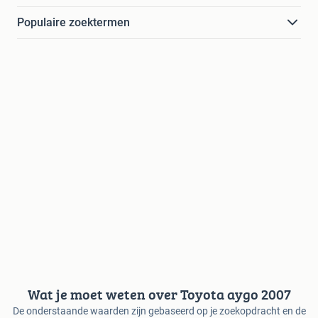
Populaire zoektermen
Wat je moet weten over Toyota aygo 2007
De onderstaande waarden zijn gebaseerd op je zoekopdracht en de