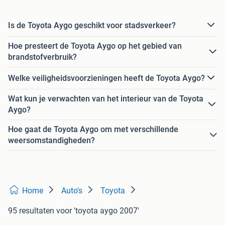
Is de Toyota Aygo geschikt voor stadsverkeer?
Hoe presteert de Toyota Aygo op het gebied van
brandstofverbruik?
Welke veiligheidsvoorzieningen heeft de Toyota Aygo?
Wat kun je verwachten van het interieur van de Toyota
Aygo?
Hoe gaat de Toyota Aygo om met verschillende
weersomstandigheden?
Home
Auto's
Toyota
95 resultaten
voor 'toyota aygo 2007'