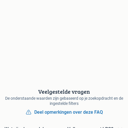
Veelgestelde vragen
De onderstaande waarden zijn gebaseerd op je zoekopdracht en de
ingestelde filters
Deel opmerkingen over deze FAQ