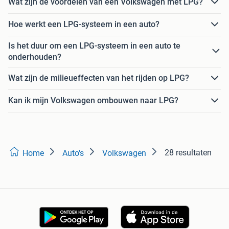
Wat zijn de voordelen van een Volkswagen met LPG?
Hoe werkt een LPG-systeem in een auto?
Is het duur om een LPG-systeem in een auto te
onderhouden?
Wat zijn de milieueffecten van het rijden op LPG?
Kan ik mijn Volkswagen ombouwen naar LPG?
28 resultaten
Home
Auto's
Volkswagen