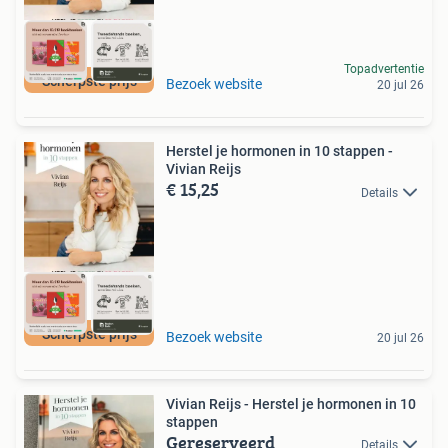
Topadvertentie
Scherpste prijs
Bezoek website
20 jul 26
Herstel je hormonen in 10 stappen -
Vivian Reijs
€ 15,25
Details
Scherpste prijs
Bezoek website
20 jul 26
Vivian Reijs - Herstel je hormonen in 10
stappen
Gereserveerd
Details