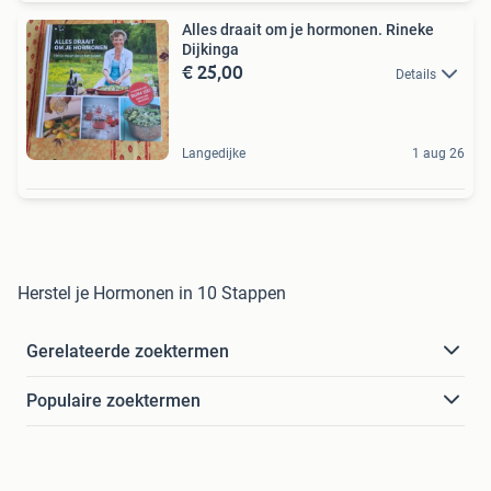
Alles draait om je hormonen. Rineke
Dijkinga
€ 25,00
Details
Langedijke
1 aug 26
Herstel je Hormonen in 10 Stappen
Gerelateerde zoektermen
Populaire zoektermen