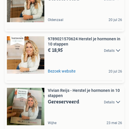
Oldenzaal
20 jul 26
9789021570624 Herstel je hormonen in
10 stappen
€ 18,95
Details
Bezoek website
20 jul 26
Vivian Reijs - Herstel je hormonen in 10
stappen
Gereserveerd
Details
Wijhe
23 mei 26