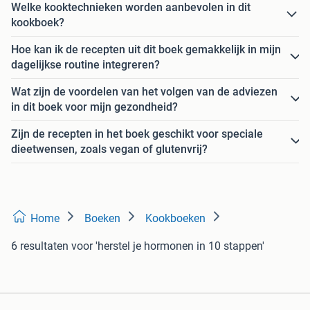
Welke kooktechnieken worden aanbevolen in dit
kookboek?
Hoe kan ik de recepten uit dit boek gemakkelijk in mijn
dagelijkse routine integreren?
Wat zijn de voordelen van het volgen van de adviezen
in dit boek voor mijn gezondheid?
Zijn de recepten in het boek geschikt voor speciale
dieetwensen, zoals vegan of glutenvrij?
Home
Boeken
Kookboeken
6 resultaten
voor 'herstel je hormonen in 10 stappen'