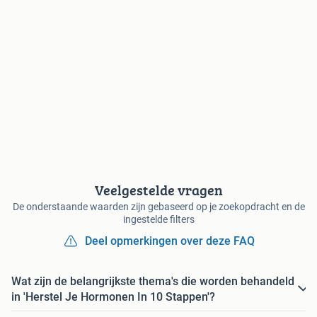
Veelgestelde vragen
De onderstaande waarden zijn gebaseerd op je zoekopdracht en de
ingestelde filters
Deel opmerkingen over deze FAQ
Wat zijn de belangrijkste thema's die worden behandeld
in 'Herstel Je Hormonen In 10 Stappen'?