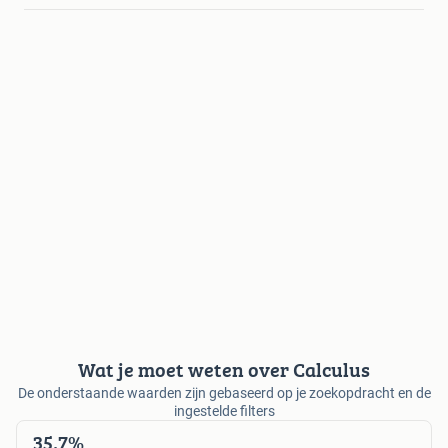
Wat je moet weten over Calculus
De onderstaande waarden zijn gebaseerd op je zoekopdracht en de
ingestelde filters
35,7%