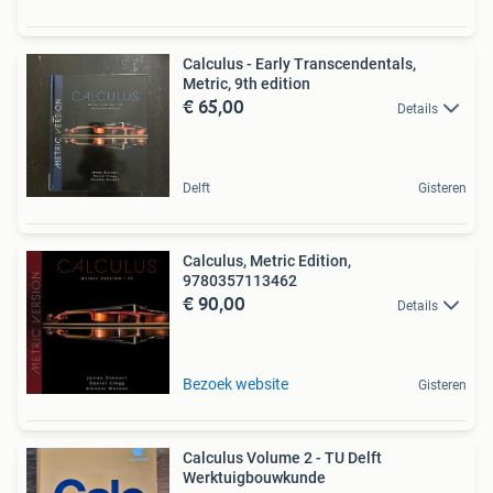
Calculus - Early Transcendentals,
Metric, 9th edition
€ 65,00
Details
Delft
Gisteren
Calculus, Metric Edition,
9780357113462
€ 90,00
Details
Bezoek website
Gisteren
Calculus Volume 2 - TU Delft
Werktuigbouwkunde