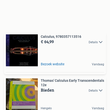
Calculus, 9780357113516
€ 64,99
Details
Bezoek website
Vandaag
Thomas' Calculus Early Transcendentals
12e
Bieden
Details
Hengelo
Vandaag