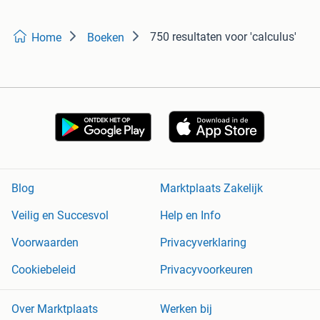
750 resultaten
voor 'calculus'
Home
Boeken
Blog
Marktplaats Zakelijk
Veilig en Succesvol
Help en Info
Voorwaarden
Privacyverklaring
Cookiebeleid
Privacyvoorkeuren
Over Marktplaats
Werken bij