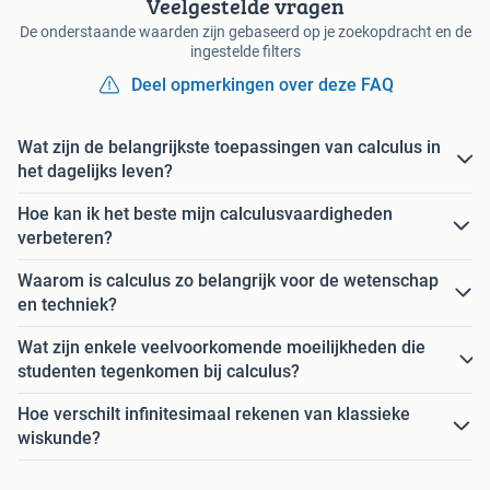
Veelgestelde vragen
De onderstaande waarden zijn gebaseerd op je zoekopdracht en de
ingestelde filters
Deel opmerkingen over deze FAQ
Wat zijn de belangrijkste toepassingen van calculus in
het dagelijks leven?
Hoe kan ik het beste mijn calculusvaardigheden
verbeteren?
Waarom is calculus zo belangrijk voor de wetenschap
en techniek?
Wat zijn enkele veelvoorkomende moeilijkheden die
studenten tegenkomen bij calculus?
Hoe verschilt infinitesimaal rekenen van klassieke
wiskunde?