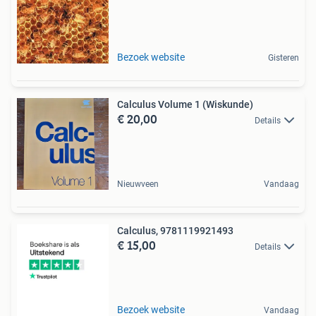
Bezoek website
Gisteren
Calculus Volume 1 (Wiskunde)
€ 20,00
Details
Nieuwveen
Vandaag
Calculus, 9781119921493
€ 15,00
Details
Bezoek website
Vandaag