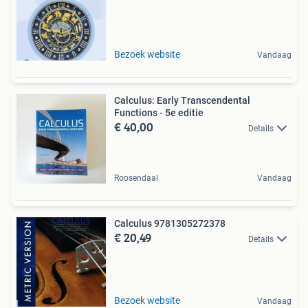
Bezoek website
Vandaag
Calculus: Early Transcendental
Functions - 5e editie
€ 40,00
Details
Roosendaal
Vandaag
Calculus 9781305272378
€ 20,49
Details
Bezoek website
Vandaag