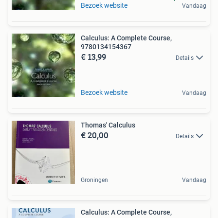
Bezoek website
Vandaag
Calculus: A Complete Course,
9780134154367
€ 13,99
Details
Bezoek website
Vandaag
Thomas' Calculus
€ 20,00
Details
Groningen
Vandaag
Calculus: A Complete Course,