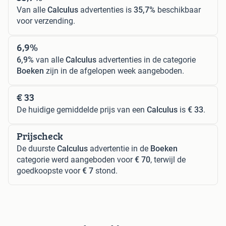
Van alle
Calculus
advertenties is
35,7%
beschikbaar
voor verzending.
6,9%
6,9%
van alle
Calculus
advertenties in de categorie
Boeken
zijn in de afgelopen week aangeboden.
€ 33
De huidige gemiddelde prijs van een
Calculus
is
€ 33
.
Prijscheck
De duurste
Calculus
advertentie in de
Boeken
categorie werd aangeboden voor
€ 70
, terwijl de
goedkoopste voor
€ 7
stond.