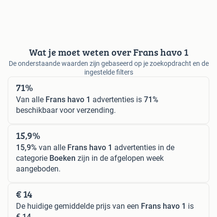
Wat je moet weten over Frans havo 1
De onderstaande waarden zijn gebaseerd op je zoekopdracht en de
ingestelde filters
71%
Van alle
Frans havo 1
advertenties is
71%
beschikbaar voor verzending.
15,9%
15,9%
van alle
Frans havo 1
advertenties in de
categorie
Boeken
zijn in de afgelopen week
aangeboden.
€ 14
De huidige gemiddelde prijs van een
Frans havo 1
is
€ 14
.