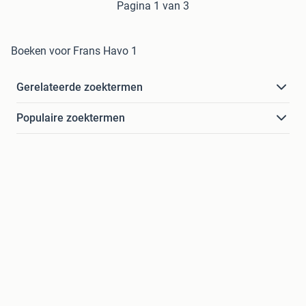
Pagina 1 van 3
Boeken voor Frans Havo 1
Gerelateerde zoektermen
Populaire zoektermen