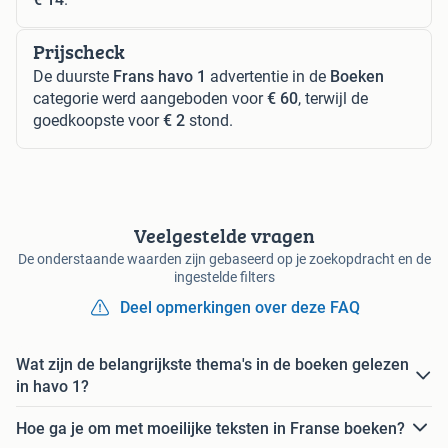
Prijscheck
De duurste
Frans havo 1
advertentie in de
Boeken
categorie werd aangeboden voor
€ 60
, terwijl de
goedkoopste voor
€ 2
stond.
Veelgestelde vragen
De onderstaande waarden zijn gebaseerd op je zoekopdracht en de
ingestelde filters
Deel opmerkingen over deze FAQ
Wat zijn de belangrijkste thema's in de boeken gelezen
in havo 1?
Hoe ga je om met moeilijke teksten in Franse boeken?