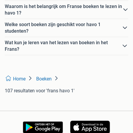
Waarom is het belangrijk om Franse boeken te lezen in
havo 1?
Welke soort boeken zijn geschikt voor havo 1
studenten?
Wat kun je leren van het lezen van boeken in het
Frans?
Home
Boeken
107 resultaten
voor 'frans havo 1'