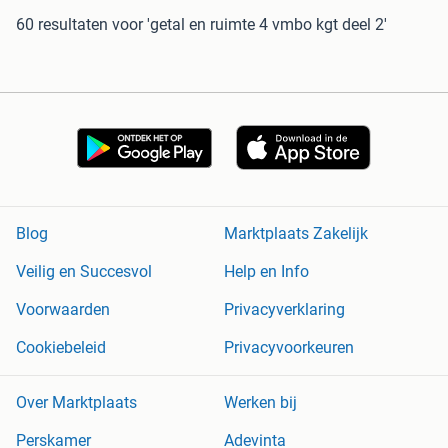
60 resultaten
voor 'getal en ruimte 4 vmbo kgt deel 2'
Blog
Marktplaats Zakelijk
Veilig en Succesvol
Help en Info
Voorwaarden
Privacyverklaring
Cookiebeleid
Privacyvoorkeuren
Over Marktplaats
Werken bij
Perskamer
Adevinta