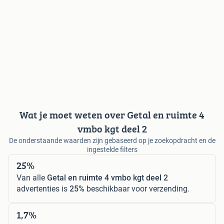
Wat je moet weten over Getal en ruimte 4
vmbo kgt deel 2
De onderstaande waarden zijn gebaseerd op je zoekopdracht en de
ingestelde filters
25%
Van alle
Getal en ruimte 4 vmbo kgt deel 2
advertenties is
25%
beschikbaar voor verzending.
1,7%