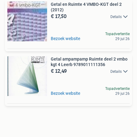
Getal en Ruimte 4 VMBO-KGT deel 2
(2012)
€ 17,50
Details
Topadvertentie
Bezoek website
29 jul 26
Getal ampampamp Ruimte deel 2 vmbo
kgt 4 Leerb 9789011111356
€ 12,49
Details
Topadvertentie
Bezoek website
29 jul 26