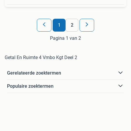
1
2
Pagina 1 van 2
Getal En Ruimte 4 Vmbo Kgt Deel 2
Gerelateerde zoektermen
Populaire zoektermen