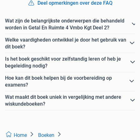
Deel opmerkingen over deze FAQ
Wat zijn de belangrijkste onderwerpen die behandeld
worden in Getal En Ruimte 4 Vmbo Kgt Deel 2?
Welke vaardigheden ontwikkel je door het gebruik van
dit boek?
Is het boek geschikt voor zelfstandig leren of heb je
begeleiding nodig?
Hoe kan dit boek helpen bij de voorbereiding op
examens?
Wat maakt dit boek uniek in vergelijking met andere
wiskundeboeken?
Home
Boeken