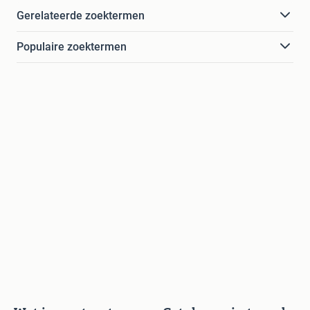
Gerelateerde zoektermen
Populaire zoektermen