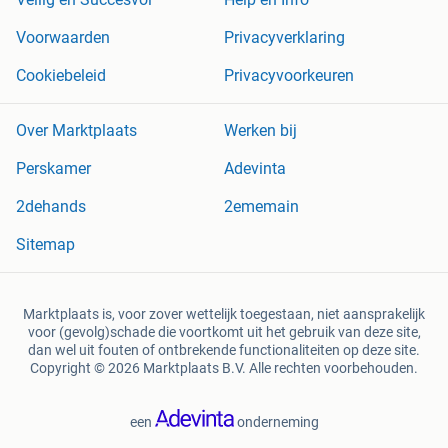
Voorwaarden
Privacyverklaring
Cookiebeleid
Privacyvoorkeuren
Over Marktplaats
Werken bij
Perskamer
Adevinta
2dehands
2ememain
Sitemap
Marktplaats is, voor zover wettelijk toegestaan, niet aansprakelijk
voor (gevolg)schade die voortkomt uit het gebruik van deze site,
dan wel uit fouten of ontbrekende functionaliteiten op deze site.
Copyright © 2026 Marktplaats B.V. Alle rechten voorbehouden.
een
onderneming