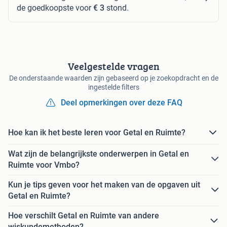
de goedkoopste voor
€ 3
stond.
Veelgestelde vragen
De onderstaande waarden zijn gebaseerd op je zoekopdracht en de
ingestelde filters
Deel opmerkingen over deze FAQ
Hoe kan ik het beste leren voor Getal en Ruimte?
Wat zijn de belangrijkste onderwerpen in Getal en
Ruimte voor Vmbo?
Kun je tips geven voor het maken van de opgaven uit
Getal en Ruimte?
Hoe verschilt Getal en Ruimte van andere
wiskundemethoden?