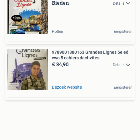
Bieden
Details
Holten
Eergisteren
9789001880163 Grandes Lignes 5e ed
vwo 5 cahiers dactivites
€ 34,90
Details
Bezoek website
Eergisteren