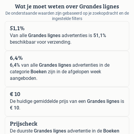
Wat je moet weten over Grandes lignes
De onderstaande waarden zijn gebaseerd op je zoekopdracht en de
ingestelde filters
51,1%
Van alle
Grandes lignes
advertenties is
51,1%
beschikbaar voor verzending.
6,4%
6,4%
van alle
Grandes lignes
advertenties in de
categorie
Boeken
zijn in de afgelopen week
aangeboden.
€ 10
De huidige gemiddelde prijs van een
Grandes lignes
is
€ 10
.
Prijscheck
De duurste
Grandes lignes
advertentie in de
Boeken