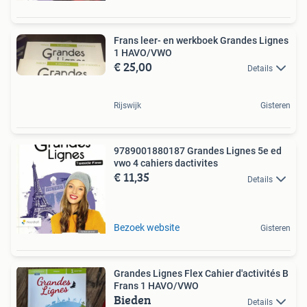
Frans leer- en werkboek Grandes Lignes
1 HAVO/VWO
€ 25,00
Details
Rijswijk
Gisteren
9789001880187 Grandes Lignes 5e ed
vwo 4 cahiers dactivites
€ 11,35
Details
Bezoek website
Gisteren
Grandes Lignes Flex Cahier d'activités B
Frans 1 HAVO/VWO
Bieden
Details