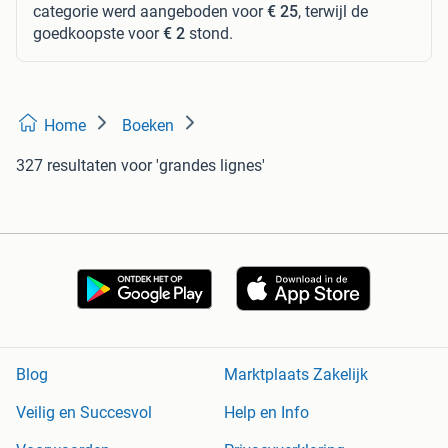
categorie werd aangeboden voor
€ 25
, terwijl de
goedkoopste voor
€ 2
stond.
Home
Boeken
327 resultaten
voor 'grandes lignes'
Blog
Marktplaats Zakelijk
Veilig en Succesvol
Help en Info