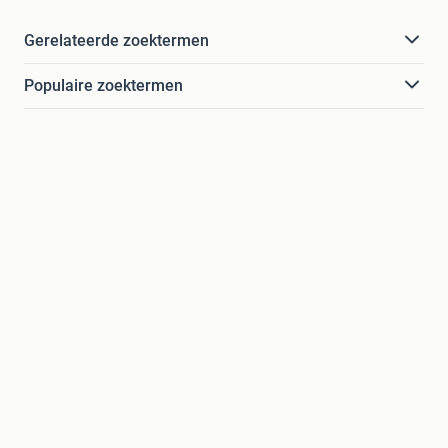
Gerelateerde zoektermen
Populaire zoektermen