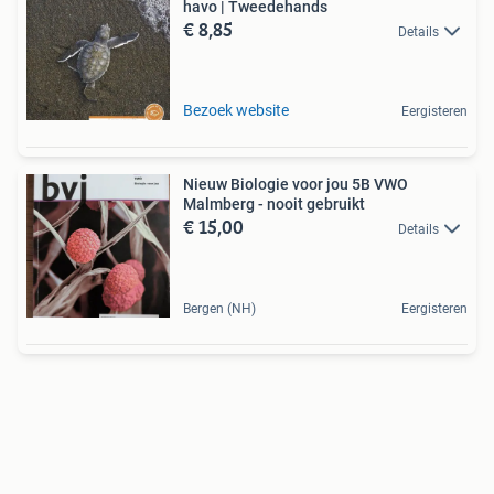
havo | Tweedehands
€ 8,85
Details
Bezoek website
Eergisteren
Nieuw Biologie voor jou 5B VWO
Malmberg - nooit gebruikt
€ 15,00
Details
Bergen (NH)
Eergisteren