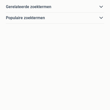
Gerelateerde zoektermen
Populaire zoektermen