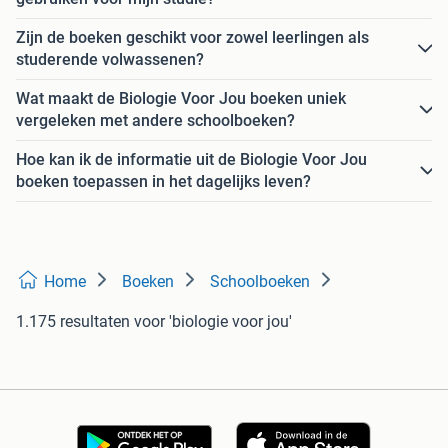
Zijn de boeken geschikt voor zowel leerlingen als
studerende volwassenen?
Wat maakt de Biologie Voor Jou boeken uniek
vergeleken met andere schoolboeken?
Hoe kan ik de informatie uit de Biologie Voor Jou
boeken toepassen in het dagelijks leven?
Home
Boeken
Schoolboeken
1.175 resultaten
voor 'biologie voor jou'