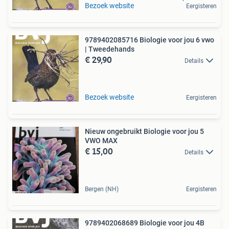
Bezoek website
Eergisteren
9789402085716 Biologie voor jou 6 vwo
| Tweedehands
€ 29,90
Details
Bezoek website
Eergisteren
Nieuw ongebruikt Biologie voor jou 5
VWO MAX
€ 15,00
Details
Bergen (NH)
Eergisteren
9789402068689 Biologie voor jou 4B