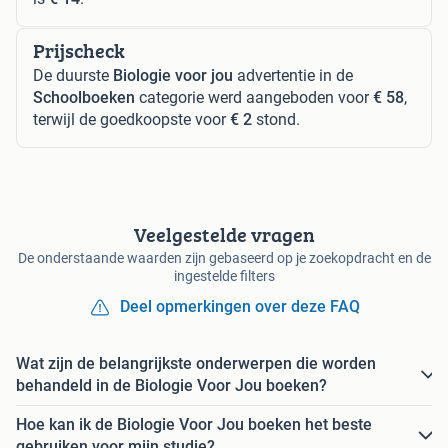
Prijscheck
De duurste
Biologie voor jou
advertentie in de
Schoolboeken
categorie werd aangeboden voor
€ 58
,
terwijl de goedkoopste voor
€ 2
stond.
Veelgestelde vragen
De onderstaande waarden zijn gebaseerd op je zoekopdracht en de
ingestelde filters
Deel opmerkingen over deze FAQ
Wat zijn de belangrijkste onderwerpen die worden
behandeld in de Biologie Voor Jou boeken?
Hoe kan ik de Biologie Voor Jou boeken het beste
gebruiken voor mijn studie?