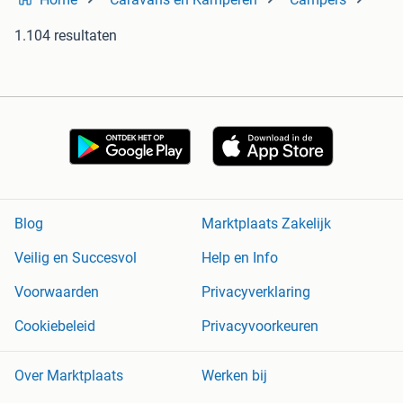
1.104 resultaten
Blog
Marktplaats Zakelijk
Veilig en Succesvol
Help en Info
Voorwaarden
Privacyverklaring
Cookiebeleid
Privacyvoorkeuren
Over Marktplaats
Werken bij