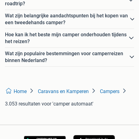
roadtrip?
Wat zijn belangrijke aandachtspunten bij het kopen van
een tweedehands camper?
Hoe kan ik het beste mijn camper onderhouden tijdens
het reizen?
Wat zijn populaire bestemmingen voor camperreizen
binnen Nederland?
Home
Caravans en Kamperen
Campers
3.053 resultaten
voor 'camper automaat'