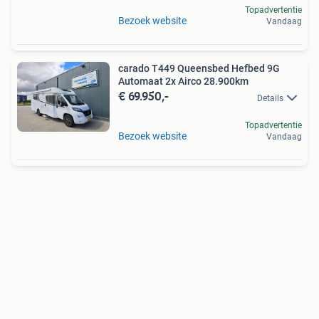
Topadvertentie
Bezoek website
Vandaag
carado T449 Queensbed Hefbed 9G
Automaat 2x Airco 28.900km
€ 69.950,-
Details
Topadvertentie
Bezoek website
Vandaag