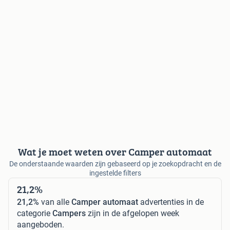
Wat je moet weten over Camper automaat
De onderstaande waarden zijn gebaseerd op je zoekopdracht en de
ingestelde filters
21,2%
21,2%
van alle
Camper automaat
advertenties in de
categorie
Campers
zijn in de afgelopen week
aangeboden.