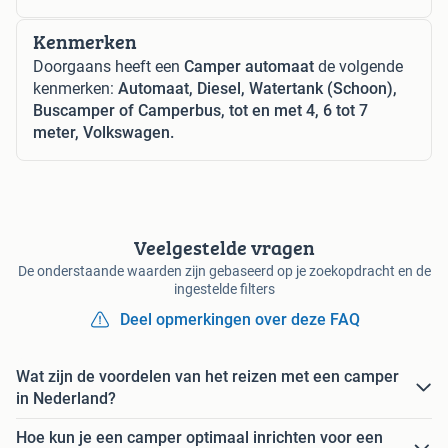
Kenmerken
Doorgaans heeft een
Camper automaat
de volgende
kenmerken:
Automaat, Diesel, Watertank (Schoon),
Buscamper of Camperbus, tot en met 4, 6 tot 7
meter, Volkswagen.
Veelgestelde vragen
De onderstaande waarden zijn gebaseerd op je zoekopdracht en de
ingestelde filters
Deel opmerkingen over deze FAQ
Wat zijn de voordelen van het reizen met een camper
in Nederland?
Hoe kun je een camper optimaal inrichten voor een