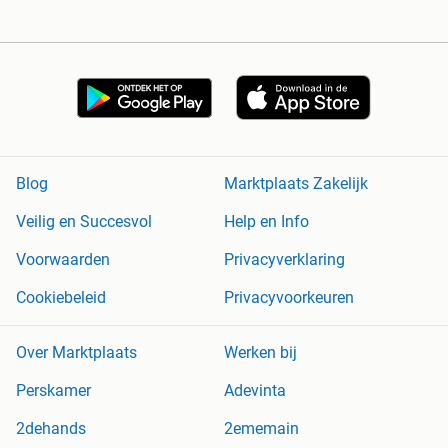
Blog
Marktplaats Zakelijk
Veilig en Succesvol
Help en Info
Voorwaarden
Privacyverklaring
Cookiebeleid
Privacyvoorkeuren
Over Marktplaats
Werken bij
Perskamer
Adevinta
2dehands
2ememain