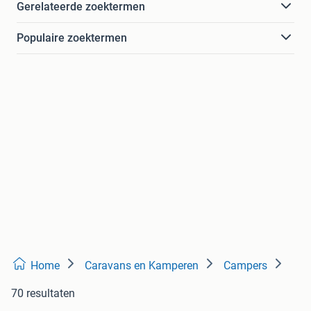
Gerelateerde zoektermen
Populaire zoektermen
Home
Caravans en Kamperen
Campers
70 resultaten