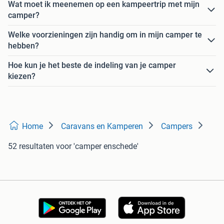
Wat moet ik meenemen op een kampeertrip met mijn
camper?
Welke voorzieningen zijn handig om in mijn camper te
hebben?
Hoe kun je het beste de indeling van je camper
kiezen?
Home
Caravans en Kamperen
Campers
52 resultaten
voor 'camper enschede'