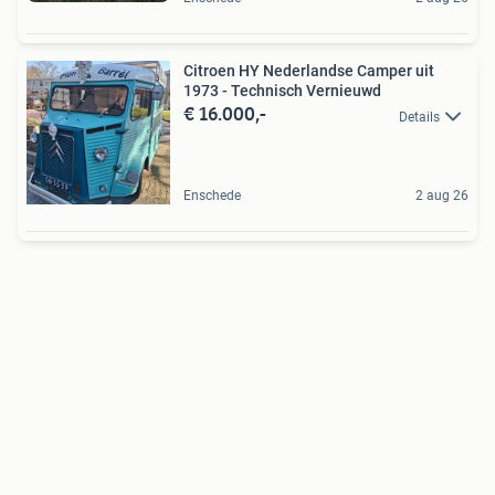
Citroen HY Nederlandse Camper uit
1973 - Technisch Vernieuwd
€ 16.000,-
Details
Enschede
2 aug 26