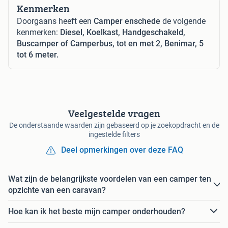
Kenmerken
Doorgaans heeft een
Camper enschede
de volgende
kenmerken:
Diesel, Koelkast, Handgeschakeld,
Buscamper of Camperbus, tot en met 2, Benimar, 5
tot 6 meter.
Veelgestelde vragen
De onderstaande waarden zijn gebaseerd op je zoekopdracht en de
ingestelde filters
Deel opmerkingen over deze FAQ
Wat zijn de belangrijkste voordelen van een camper ten
opzichte van een caravan?
Hoe kan ik het beste mijn camper onderhouden?