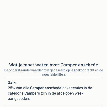
Wat je moet weten over Camper enschede
De onderstaande waarden zijn gebaseerd op je zoekopdracht en de
ingestelde filters
25%
25%
van alle
Camper enschede
advertenties in de
categorie
Campers
zijn in de afgelopen week
aangeboden.