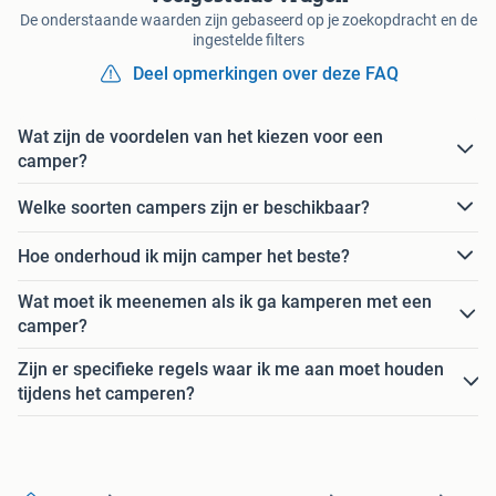
De onderstaande waarden zijn gebaseerd op je zoekopdracht en de
ingestelde filters
Deel opmerkingen over deze FAQ
Wat zijn de voordelen van het kiezen voor een
camper?
Welke soorten campers zijn er beschikbaar?
Hoe onderhoud ik mijn camper het beste?
Wat moet ik meenemen als ik ga kamperen met een
camper?
Zijn er specifieke regels waar ik me aan moet houden
tijdens het camperen?