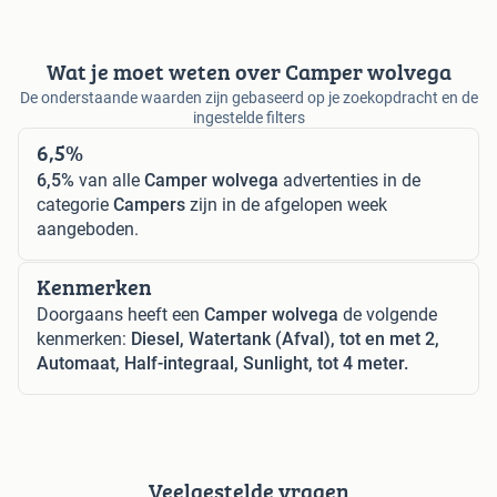
Wat je moet weten over Camper wolvega
De onderstaande waarden zijn gebaseerd op je zoekopdracht en de
ingestelde filters
6,5%
6,5%
van alle
Camper wolvega
advertenties in de
categorie
Campers
zijn in de afgelopen week
aangeboden.
Kenmerken
Doorgaans heeft een
Camper wolvega
de volgende
kenmerken:
Diesel, Watertank (Afval), tot en met 2,
Automaat, Half-integraal, Sunlight, tot 4 meter.
Veelgestelde vragen