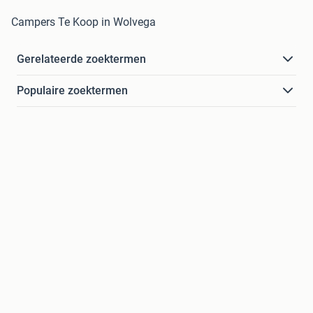
Campers Te Koop in Wolvega
Gerelateerde zoektermen
Populaire zoektermen