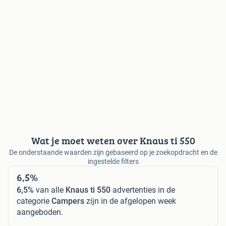
Wat je moet weten over Knaus ti 550
De onderstaande waarden zijn gebaseerd op je zoekopdracht en de
ingestelde filters
6,5%
6,5%
van alle
Knaus ti 550
advertenties in de
categorie
Campers
zijn in de afgelopen week
aangeboden.