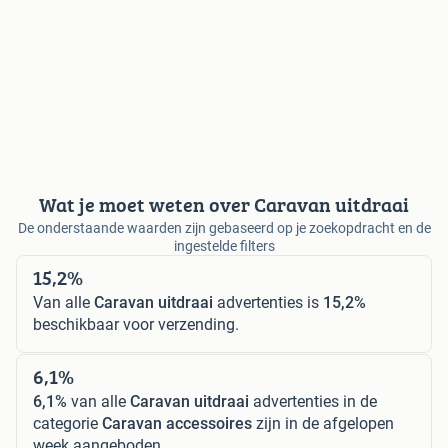
Wat je moet weten over Caravan uitdraai
De onderstaande waarden zijn gebaseerd op je zoekopdracht en de
ingestelde filters
15,2%
Van alle
Caravan uitdraai
advertenties is
15,2%
beschikbaar voor verzending.
6,1%
6,1%
van alle
Caravan uitdraai
advertenties in de
categorie
Caravan accessoires
zijn in de afgelopen
week aangeboden.