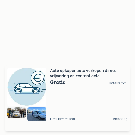
Auto opkoper auto verkopen direct
vrijwaring en contant geld
Gratis
Details
Heel Nederland
Vandaag