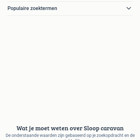
Populaire zoektermen
Wat je moet weten over Sloop caravan
De onderstaande waarden zijn gebaseerd op je zoekopdracht en de