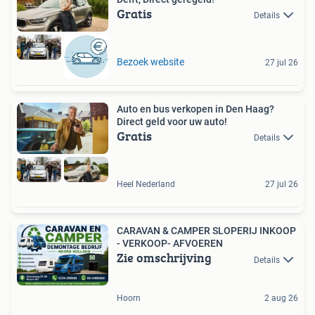
Gratis
Details
Bezoek website
27 jul 26
Auto en bus verkopen in Den Haag?
Direct geld voor uw auto!
Gratis
Details
Heel Nederland
27 jul 26
CARAVAN & CAMPER SLOPERIJ INKOOP
- VERKOOP- AFVOEREN
Zie omschrijving
Details
Hoorn
2 aug 26