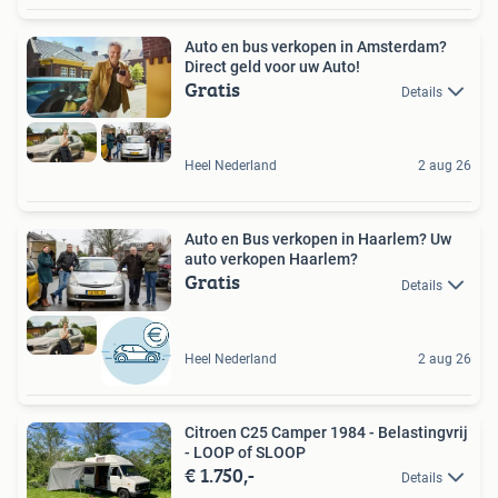
Auto en bus verkopen in Amsterdam?
Direct geld voor uw Auto!
Gratis
Details
Heel Nederland
2 aug 26
Auto en Bus verkopen in Haarlem? Uw
auto verkopen Haarlem?
Gratis
Details
Heel Nederland
2 aug 26
Citroen C25 Camper 1984 - Belastingvrij
- LOOP of SLOOP
€ 1.750,-
Details