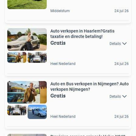
Middelstum
24 jul 26
Auto verkopen in Haarlem?Gratis
taxatie en directe betaling!
Gratis
Details
Heel Nederland
24 jul 26
Auto en Bus verkopen in Nijmegen? Auto
verkopen Nijmegen?
Gratis
Details
Heel Nederland
24 jul 26