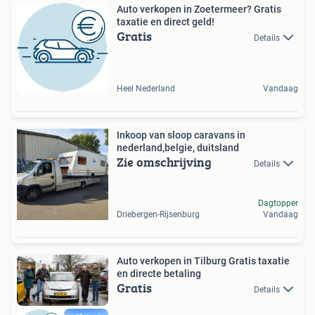
Auto verkopen in Zoetermeer? Gratis
taxatie en direct geld!
Gratis
Details
Heel Nederland
Vandaag
Inkoop van sloop caravans in
nederland,belgie, duitsland
Zie omschrijving
Details
Dagtopper
Driebergen-Rijsenburg
Vandaag
Auto verkopen in Tilburg Gratis taxatie
en directe betaling
Gratis
Details