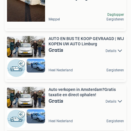
Dagtopper
Meppel
Eergisteren
AUTO EN BUS TE KOOP GEVRAAGD | WIJ
KOPEN UW AUTO Limburg
Gratis
Details
Heel Nederland
Eergisteren
Auto verkopen in Amsterdam?Gratis
taxatie en direct ophalen!
Gratis
Details
Heel Nederland
Eergisteren