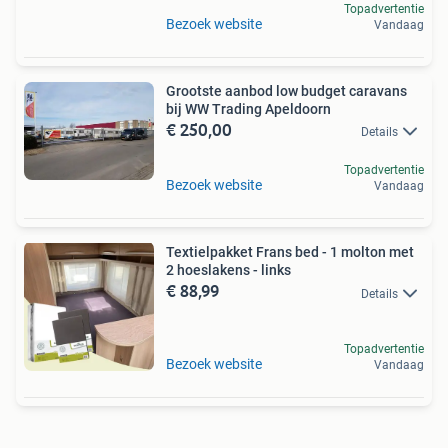
Topadvertentie
Bezoek website
Vandaag
Grootste aanbod low budget caravans
bij WW Trading Apeldoorn
€ 250,00
Details
Topadvertentie
Bezoek website
Vandaag
Textielpakket Frans bed - 1 molton met
2 hoeslakens - links
€ 88,99
Details
Topadvertentie
Bezoek website
Vandaag