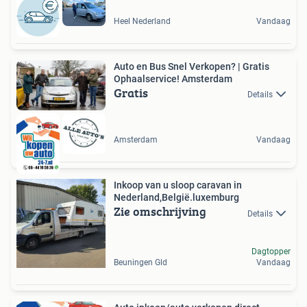
Heel Nederland
Vandaag
Auto en Bus Snel Verkopen? | Gratis
Ophaalservice! Amsterdam
Gratis
Details
Amsterdam
Vandaag
Inkoop van u sloop caravan in
Nederland,België.luxemburg
Zie omschrijving
Details
Dagtopper
Beuningen Gld
Vandaag