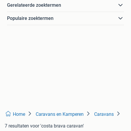
Gerelateerde zoektermen
Populaire zoektermen
Home
Caravans en Kamperen
Caravans
7 resultaten
voor 'costa brava caravan'