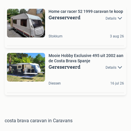
Home car racer 52 1999 caravan te koop
Gereserveerd
Details
Stokkum
3 aug 26
Mooie Hobby Exclusive 495 uit 2002 aan
de Costa Brava Spanje
Gereserveerd
Details
Diessen
16 jul 26
costa brava caravan in Caravans