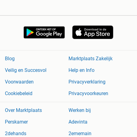
Blog
Marktplaats Zakelijk
Veilig en Succesvol
Help en Info
Voorwaarden
Privacyverklaring
Cookiebeleid
Privacyvoorkeuren
Over Marktplaats
Werken bij
Perskamer
Adevinta
2dehands
2ememain