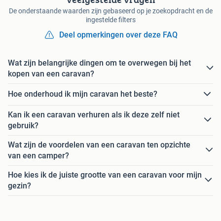
De onderstaande waarden zijn gebaseerd op je zoekopdracht en de
ingestelde filters
Deel opmerkingen over deze FAQ
Wat zijn belangrijke dingen om te overwegen bij het
kopen van een caravan?
Hoe onderhoud ik mijn caravan het beste?
Kan ik een caravan verhuren als ik deze zelf niet
gebruik?
Wat zijn de voordelen van een caravan ten opzichte
van een camper?
Hoe kies ik de juiste grootte van een caravan voor mijn
gezin?