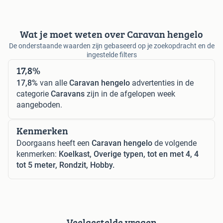
Wat je moet weten over Caravan hengelo
De onderstaande waarden zijn gebaseerd op je zoekopdracht en de
ingestelde filters
17,8%
17,8%
van alle
Caravan hengelo
advertenties in de
categorie
Caravans
zijn in de afgelopen week
aangeboden.
Kenmerken
Doorgaans heeft een
Caravan hengelo
de volgende
kenmerken:
Koelkast, Overige typen, tot en met 4, 4
tot 5 meter, Rondzit, Hobby.
Veelgestelde vragen