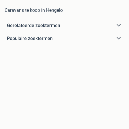
Caravans te koop in Hengelo
Gerelateerde zoektermen
Populaire zoektermen