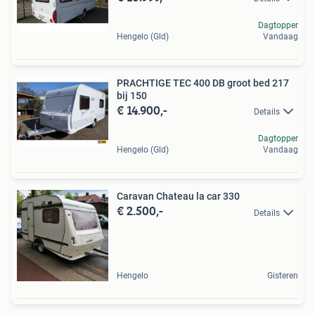
Dagtopper
Hengelo (Gld)
Vandaag
PRACHTIGE TEC 400 DB groot bed 217
bij 150
€ 14.900,-
Details
Dagtopper
Hengelo (Gld)
Vandaag
Caravan Chateau la car 330
€ 2.500,-
Details
Hengelo
Gisteren