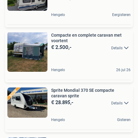
Hengelo
Eergisteren
Compacte en complete caravan met
voortent
€ 2.500,-
Details
Hengelo
26 jul 26
Sprite Mondial 370 SE compacte
caravan sprite
€ 28.895,-
Details
Hengelo
Gisteren