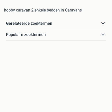
hobby caravan 2 enkele bedden in Caravans
Gerelateerde zoektermen
Populaire zoektermen