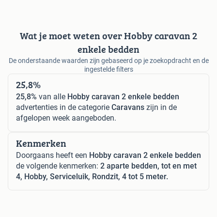
Wat je moet weten over Hobby caravan 2
enkele bedden
De onderstaande waarden zijn gebaseerd op je zoekopdracht en de
ingestelde filters
25,8%
25,8%
van alle
Hobby caravan 2 enkele bedden
advertenties in de categorie
Caravans
zijn in de
afgelopen week aangeboden.
Kenmerken
Doorgaans heeft een
Hobby caravan 2 enkele bedden
de volgende kenmerken:
2 aparte bedden, tot en met
4, Hobby, Serviceluik, Rondzit, 4 tot 5 meter.