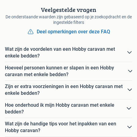
Veelgestelde vragen
De onderstaande waarden zijn gebaseerd op je zoekopdracht en de
ingestelde filters
Deel opmerkingen over deze FAQ
Wat zijn de voordelen van een Hobby caravan met
enkele bedden?
Hoeveel personen kunnen er slapen in een Hobby
caravan met enkele bedden?
Zijn er extra voorzieningen in een Hobby caravan met
enkele bedden?
Hoe onderhoud ik mijn Hobby caravan met enkele
bedden?
Wat zijn de handige tips voor het inpakken van een
Hobby caravan?