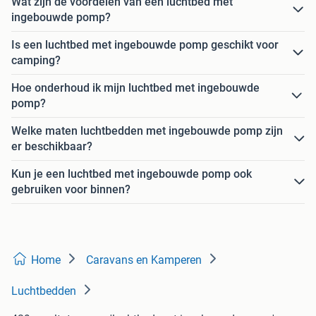
Wat zijn de voordelen van een luchtbed met
ingebouwde pomp?
Is een luchtbed met ingebouwde pomp geschikt voor
camping?
Hoe onderhoud ik mijn luchtbed met ingebouwde
pomp?
Welke maten luchtbedden met ingebouwde pomp zijn
er beschikbaar?
Kun je een luchtbed met ingebouwde pomp ook
gebruiken voor binnen?
Home
Caravans en Kamperen
Luchtbedden