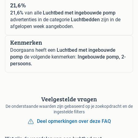
21,6%
21,6%
van alle
Luchtbed met ingebouwde pomp
advertenties in de categorie
Luchtbedden
zijn in de
afgelopen week aangeboden.
Kenmerken
Doorgaans heeft een
Luchtbed met ingebouwde
pomp
de volgende kenmerken:
Ingebouwde pomp, 2-
persoons.
Veelgestelde vragen
De onderstaande waarden zijn gebaseerd op je zoekopdracht en de
ingestelde filters
Deel opmerkingen over deze FAQ