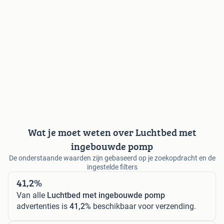
Wat je moet weten over Luchtbed met
ingebouwde pomp
De onderstaande waarden zijn gebaseerd op je zoekopdracht en de
ingestelde filters
41,2%
Van alle
Luchtbed met ingebouwde pomp
advertenties is
41,2%
beschikbaar voor verzending.