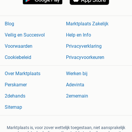
Blog
Marktplaats Zakelijk
Veilig en Succesvol
Help en Info
Voorwaarden
Privacyverklaring
Cookiebeleid
Privacyvoorkeuren
Over Marktplaats
Werken bij
Perskamer
Adevinta
2dehands
2ememain
Sitemap
Marktplaats is, voor zover wettelijk toegestaan, niet aansprakelijk