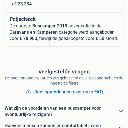
is
€ 23.334
.
Prijscheck
De duurste
Buscamper 2018
advertentie in de
Caravans en Kamperen
categorie werd aangeboden
voor
€ 78.900
, terwijl de goedkoopste voor
€ 50
stond.
Veelgestelde vragen
De onderstaande waarden zijn gebaseerd op je zoekopdracht en de
ingestelde filters
Deel opmerkingen over deze FAQ
Wat zijn de voordelen van een buscamper voor
avontuurlijke reizigers?
Hoeveel mensen kunnen er comfortabel in een