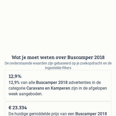
Wat je moet weten over Buscamper 2018
De onderstaande waarden zijn gebaseerd op je zoekopdracht en de
ingestelde filters
12,9%
12,9%
van alle
Buscamper 2018
advertenties in de
categorie
Caravans en Kamperen
zijn in de afgelopen
week aangeboden.
€ 23.334
De huidige gemiddelde prijs van een
Buscamper 2018