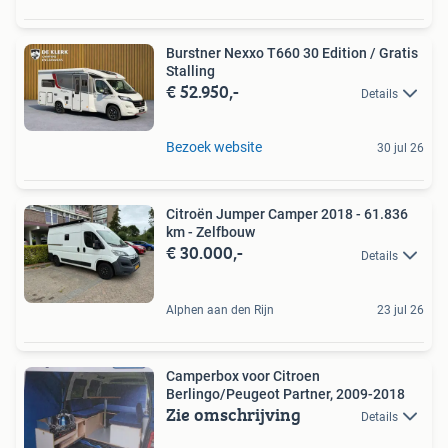
Burstner Nexxo T660 30 Edition / Gratis
Stalling
€ 52.950,-
Details
Bezoek website
30 jul 26
Citroën Jumper Camper 2018 - 61.836
km - Zelfbouw
€ 30.000,-
Details
Alphen aan den Rijn
23 jul 26
Camperbox voor Citroen
Berlingo/Peugeot Partner, 2009-2018
Zie omschrijving
Details