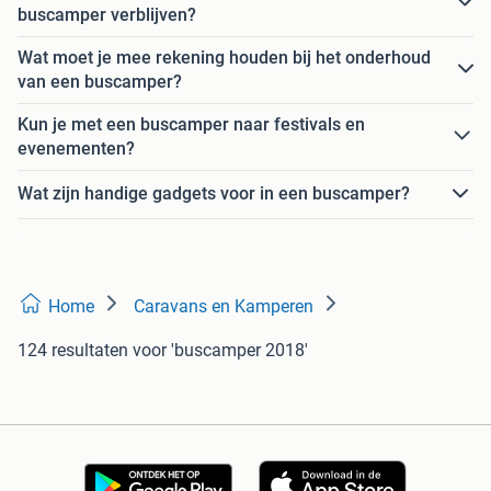
buscamper verblijven?
Wat moet je mee rekening houden bij het onderhoud
van een buscamper?
Kun je met een buscamper naar festivals en
evenementen?
Wat zijn handige gadgets voor in een buscamper?
Home
Caravans en Kamperen
124 resultaten
voor 'buscamper 2018'