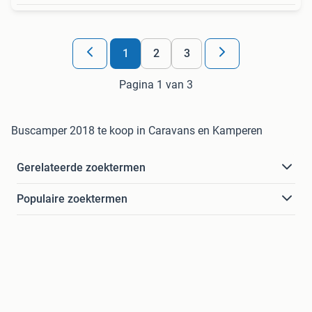
1
2
3
Pagina 1 van 3
Buscamper 2018 te koop in Caravans en Kamperen
Gerelateerde zoektermen
Populaire zoektermen