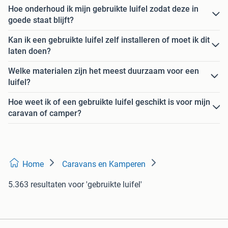
Hoe onderhoud ik mijn gebruikte luifel zodat deze in
goede staat blijft?
Kan ik een gebruikte luifel zelf installeren of moet ik dit
laten doen?
Welke materialen zijn het meest duurzaam voor een
luifel?
Hoe weet ik of een gebruikte luifel geschikt is voor mijn
caravan of camper?
Home
Caravans en Kamperen
5.363 resultaten
voor 'gebruikte luifel'