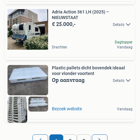
Adria Action 361 LH (2025) –
NIEUWSTAAT
€ 25.000,-
Details
Dagtopper
Drachten
Vandaag
Plastic pallets dicht bovendek ideaal
voor vlonder voortent
Op aanvraag
Details
Bezoek website
Vandaag