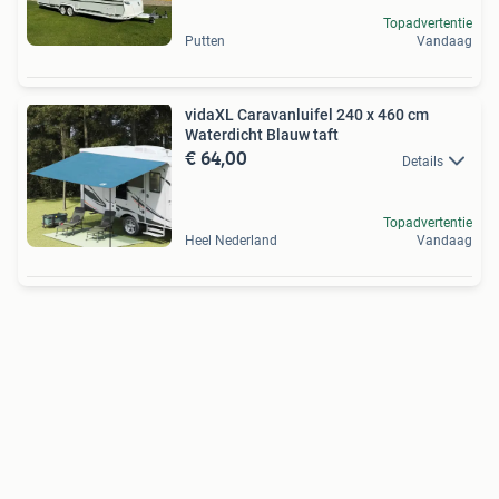
Topadvertentie
Putten
Vandaag
vidaXL Caravanluifel 240 x 460 cm
Waterdicht Blauw taft
€ 64,00
Details
Topadvertentie
Heel Nederland
Vandaag