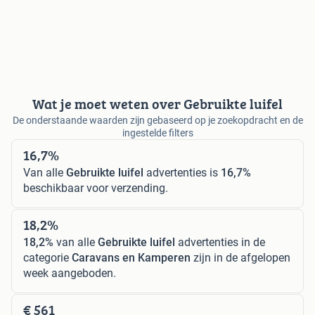
Wat je moet weten over Gebruikte luifel
De onderstaande waarden zijn gebaseerd op je zoekopdracht en de
ingestelde filters
16,7%
Van alle
Gebruikte luifel
advertenties is
16,7%
beschikbaar voor verzending.
18,2%
18,2%
van alle
Gebruikte luifel
advertenties in de
categorie
Caravans en Kamperen
zijn in de afgelopen
week aangeboden.
€ 561