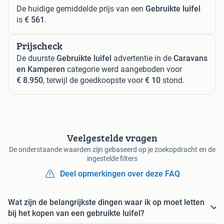
De huidige gemiddelde prijs van een
Gebruikte luifel
is
€ 561
.
Prijscheck
De duurste
Gebruikte luifel
advertentie in de
Caravans
en Kamperen
categorie werd aangeboden voor
€ 8.950
, terwijl de goedkoopste voor
€ 10
stond.
Veelgestelde vragen
De onderstaande waarden zijn gebaseerd op je zoekopdracht en de
ingestelde filters
Deel opmerkingen over deze FAQ
Wat zijn de belangrijkste dingen waar ik op moet letten
bij het kopen van een gebruikte luifel?