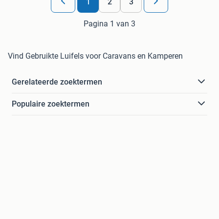
1
2
3
Pagina 1 van 3
Vind Gebruikte Luifels voor Caravans en Kamperen
Gerelateerde zoektermen
Populaire zoektermen