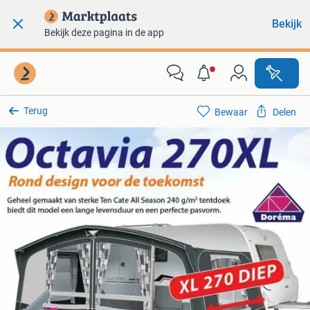
Bekijk
Bekijk deze pagina in de app
Terug
Bewaar
Delen