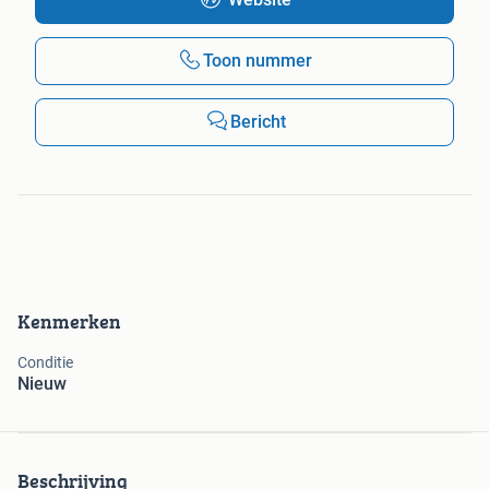
Toon nummer
Bericht
Kenmerken
Conditie
Nieuw
Beschrijving