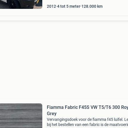
2012
4 tot 5 meter
128.000
km
Fiamma Fabric F45S VW T5/T6 300 Roy
Grey
Vervangingsdoek voor de fiamma f45 luifel. Le
bij het bestellen van een fabric is de maatvoer