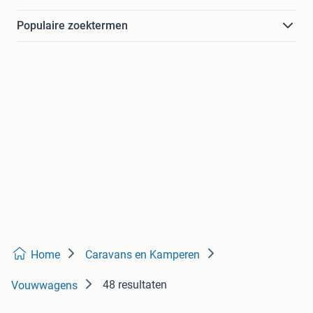
Populaire zoektermen
Home
Caravans en Kamperen
48 resultaten
Vouwwagens