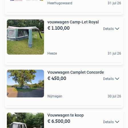
Heerhugowaard
31 jul 26
vouwwagen Camp-Let Royal
€ 1.100,00
Details
Heeze
31 jul 26
Vouwwagen Camplet Concorde
€ 450,00
Details
Nijmegen
30 jul 26
Vouwwagen te koop
€ 6.500,00
Details