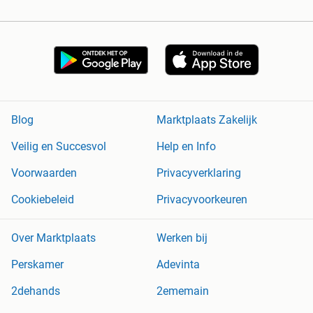
Blog
Marktplaats Zakelijk
Veilig en Succesvol
Help en Info
Voorwaarden
Privacyverklaring
Cookiebeleid
Privacyvoorkeuren
Over Marktplaats
Werken bij
Perskamer
Adevinta
2dehands
2ememain