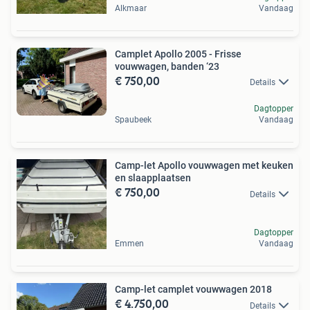
Alkmaar
Vandaag
Camplet Apollo 2005 - Frisse
vouwwagen, banden ‘23
€ 750,00
Details
Dagtopper
Spaubeek
Vandaag
Camp-let Apollo vouwwagen met keuken
en slaapplaatsen
€ 750,00
Details
Dagtopper
Emmen
Vandaag
Camp-let camplet vouwwagen 2018
€ 4.750,00
Details