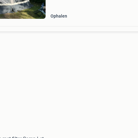
Ophalen