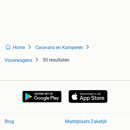
Home
Caravans en Kamperen
50 resultaten
Vouwwagens
Blog
Marktplaats Zakelijk