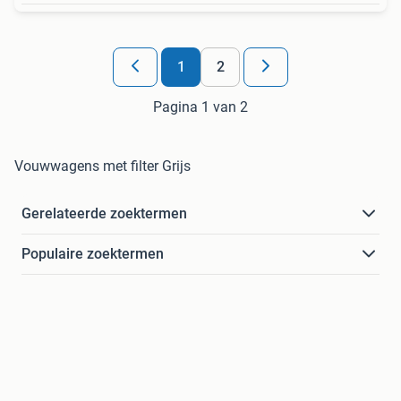
1
2
Pagina 1 van 2
Vouwwagens met filter Grijs
Gerelateerde zoektermen
Populaire zoektermen