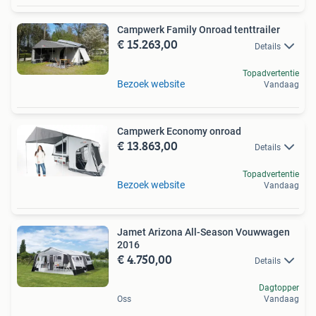
Campwerk Family Onroad tenttrailer
€ 15.263,00
Details
Topadvertentie
Bezoek website
Vandaag
Campwerk Economy onroad
€ 13.863,00
Details
Topadvertentie
Bezoek website
Vandaag
Jamet Arizona All-Season Vouwwagen
2016
€ 4.750,00
Details
Dagtopper
Oss
Vandaag