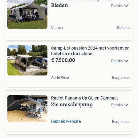
Bieden
Details
Vianen
Gisteren
Camp-Let passion 2024 met voortent en
luifel en extra cabine
€ 7.500,00
Details
Aarle-Rixtel
Eergisteren
Raclet Panama Up GL en Compact
Zie omschrijving
Details
Bezoek website
Eergisteren