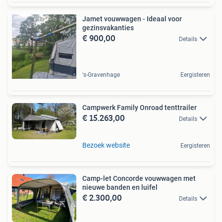
Jamet vouwwagen - Ideaal voor
gezinsvakanties
€ 900,00
Details
's-Gravenhage
Eergisteren
Campwerk Family Onroad tenttrailer
€ 15.263,00
Details
Bezoek website
Eergisteren
Camp-let Concorde vouwwagen met
nieuwe banden en luifel
€ 2.300,00
Details