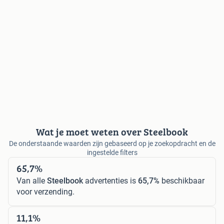
Wat je moet weten over Steelbook
De onderstaande waarden zijn gebaseerd op je zoekopdracht en de
ingestelde filters
65,7%
Van alle
Steelbook
advertenties is
65,7%
beschikbaar
voor verzending.
11,1%