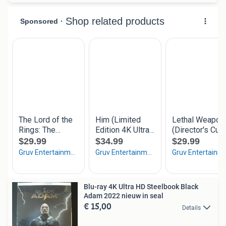
Blu-ray 4K Ultra HD Steelbook Black
Adam 2022 nieuw in seal
€ 15,00
Details