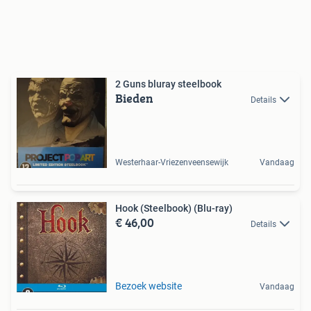
2 Guns bluray steelbook
Bieden
Details
Westerhaar-Vriezenveensewijk
Vandaag
Hook (Steelbook) (Blu-ray)
€ 46,00
Details
Bezoek website
Vandaag