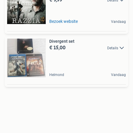
Details
Bezoek website
Vandaag
Divergent set
€ 15,00
Details
Helmond
Vandaag