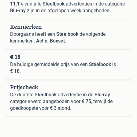
11,1%
van alle
Steelbook
advertenties in de categorie
Blu-ray
zijn in de afgelopen week aangeboden.
Kenmerken
Doorgaans heeft een
Steelbook
de volgende
kenmerken:
Actie, Boxset.
€ 18
De huidige gemiddelde prijs van een
Steelbook
is
€ 18
.
Prijscheck
De duurste
Steelbook
advertentie in de
Blu-ray
categorie werd aangeboden voor
€ 75
, terwijl de
goedkoopste voor
€ 3
stond.