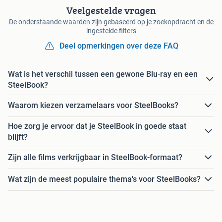
Veelgestelde vragen
De onderstaande waarden zijn gebaseerd op je zoekopdracht en de
ingestelde filters
Deel opmerkingen over deze FAQ
Wat is het verschil tussen een gewone Blu-ray en een
SteelBook?
Waarom kiezen verzamelaars voor SteelBooks?
Hoe zorg je ervoor dat je SteelBook in goede staat
blijft?
Zijn alle films verkrijgbaar in SteelBook-formaat?
Wat zijn de meest populaire thema's voor SteelBooks?