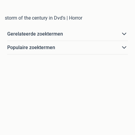
storm of the century in Dvd's | Horror
Gerelateerde zoektermen
Populaire zoektermen