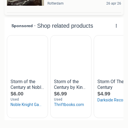
Rotterdam
26 apr 26