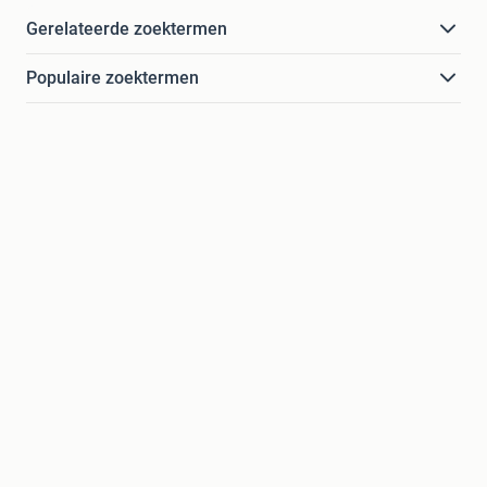
Gerelateerde zoektermen
Populaire zoektermen