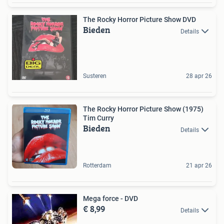
The Rocky Horror Picture Show DVD
Bieden
Details
Susteren
28 apr 26
The Rocky Horror Picture Show (1975)
Tim Curry
Bieden
Details
Rotterdam
21 apr 26
Mega force - DVD
€ 8,99
Details