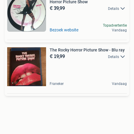
Horror Picture Show
€ 39,99
Details
Topadvertentie
Bezoek website
Vandaag
The Rocky Horror Picture Show - Blu ray
€ 19,99
Details
Franeker
Vandaag