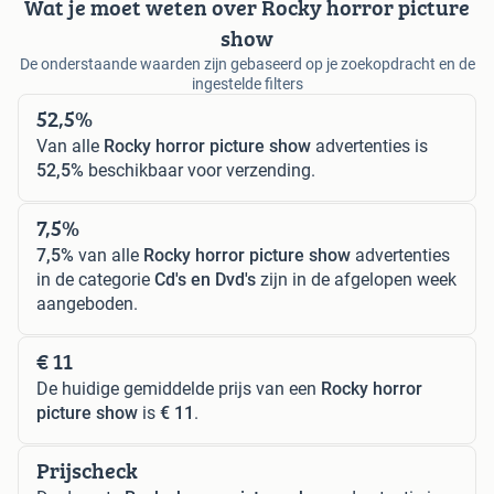
Wat je moet weten over Rocky horror picture
show
De onderstaande waarden zijn gebaseerd op je zoekopdracht en de
ingestelde filters
52,5%
Van alle
Rocky horror picture show
advertenties is
52,5%
beschikbaar voor verzending.
7,5%
7,5%
van alle
Rocky horror picture show
advertenties
in de categorie
Cd's en Dvd's
zijn in de afgelopen week
aangeboden.
€ 11
De huidige gemiddelde prijs van een
Rocky horror
picture show
is
€ 11
.
Prijscheck