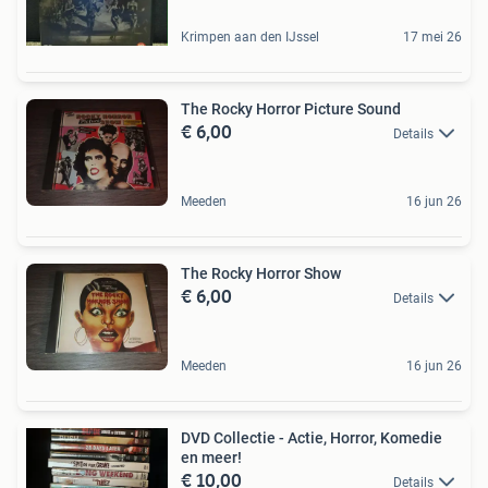
Krimpen aan den IJssel
17 mei 26
The Rocky Horror Picture Sound
€ 6,00
Details
Meeden
16 jun 26
The Rocky Horror Show
€ 6,00
Details
Meeden
16 jun 26
DVD Collectie - Actie, Horror, Komedie
en meer!
€ 10,00
Details