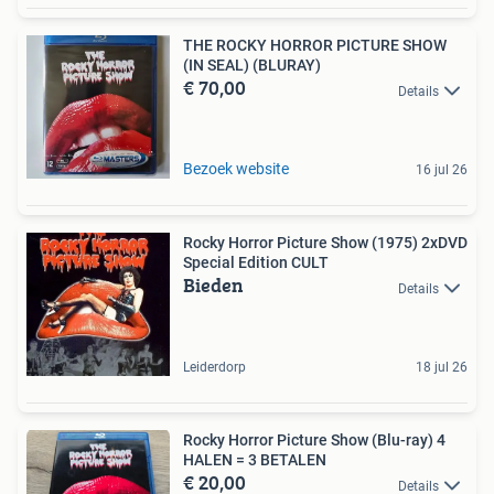
THE ROCKY HORROR PICTURE SHOW
(IN SEAL) (BLURAY)
€ 70,00
Details
Bezoek website
16 jul 26
Rocky Horror Picture Show (1975) 2xDVD
Special Edition CULT
Bieden
Details
Leiderdorp
18 jul 26
Rocky Horror Picture Show (Blu-ray) 4
HALEN = 3 BETALEN
€ 20,00
Details