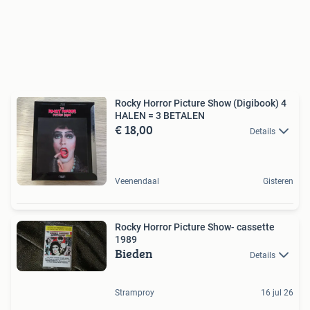
Rocky Horror Picture Show (Digibook) 4
HALEN = 3 BETALEN
€ 18,00
Details
Veenendaal
Gisteren
Rocky Horror Picture Show- cassette
1989
Bieden
Details
Stramproy
16 jul 26