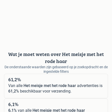
Wat je moet weten over Het meisje met het
rode haar
De onderstaande waarden zijn gebaseerd op je zoekopdracht en de
ingestelde filters
61,2%
Van alle
Het meisje met het rode haar
advertenties is
61,2%
beschikbaar voor verzending.
6,1%
6,1%
van alle
Het meisje met het rode haar