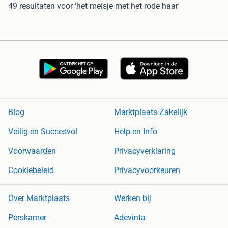
49 resultaten
voor 'het meisje met het rode haar'
Blog
Marktplaats Zakelijk
Veilig en Succesvol
Help en Info
Voorwaarden
Privacyverklaring
Cookiebeleid
Privacyvoorkeuren
Over Marktplaats
Werken bij
Perskamer
Adevinta