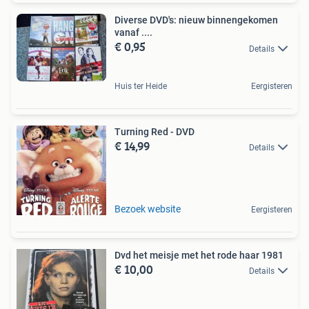
Diverse DVD's: nieuw binnengekomen
vanaf ....
€ 0,95
Details
Huis ter Heide
Eergisteren
Turning Red - DVD
€ 14,99
Details
Bezoek website
Eergisteren
Dvd het meisje met het rode haar 1981
€ 10,00
Details