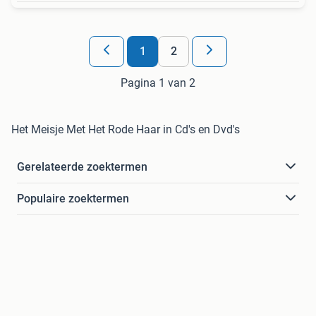
1
2
Pagina 1 van 2
Het Meisje Met Het Rode Haar in Cd's en Dvd's
Gerelateerde zoektermen
Populaire zoektermen