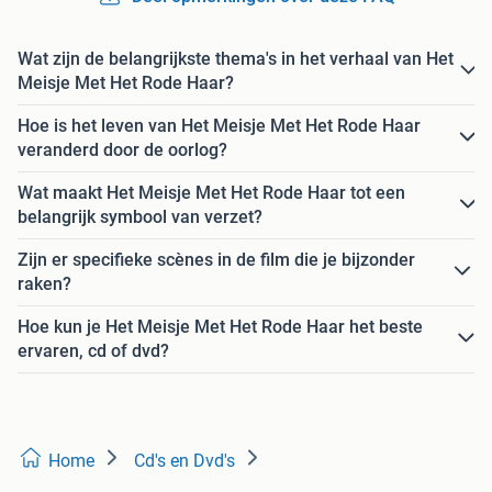
Wat zijn de belangrijkste thema's in het verhaal van Het
Meisje Met Het Rode Haar?
Hoe is het leven van Het Meisje Met Het Rode Haar
veranderd door de oorlog?
Wat maakt Het Meisje Met Het Rode Haar tot een
belangrijk symbool van verzet?
Zijn er specifieke scènes in de film die je bijzonder
raken?
Hoe kun je Het Meisje Met Het Rode Haar het beste
ervaren, cd of dvd?
Home
Cd's en Dvd's