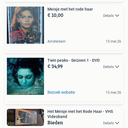
Meisje met het rode haar
€ 10,00
Details
Amsterdam
15 mei 26
Twin peaks - Seizoen 1 - DVD
€ 34,99
Details
Bezoek website
15 mei 26
Het Meisje met het Rode Haar - VHS
Videoband
Bieden
Details