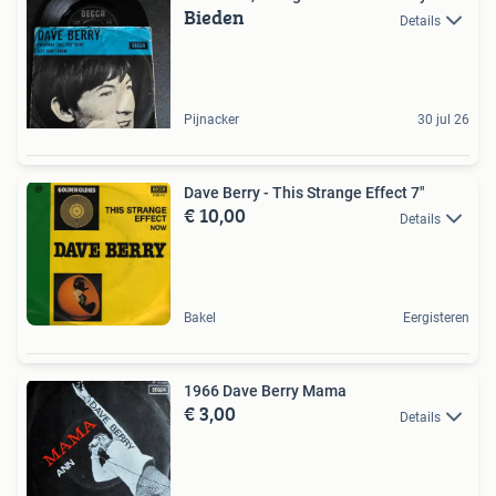
Bieden
Details
Pijnacker
30 jul 26
Dave Berry - This Strange Effect 7"
€ 10,00
Details
Bakel
Eergisteren
1966 Dave Berry Mama
€ 3,00
Details