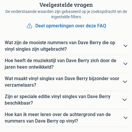
Veelgestelde vragen
De onderstaande waarden zijn gebaseerd op je zoekopdracht en de
ingestelde filters
Deel opmerkingen over deze FAQ
Wat zijn de mooiste nummers van Dave Berry die op
vinyl singles zijn uitgebracht?
Hoe heeft de muziekstijl van Dave Berry zich door de
jaren heen ontwikkeld?
Wat maakt vinyl singles van Dave Berry bijzonder voor
verzamelaars?
Zijn er speciale editie vinyl singles van Dave Berry
beschikbaar?
Hoe kan ik meer leren over de achtergrond van de
nummers van Dave Berry op vinyl?