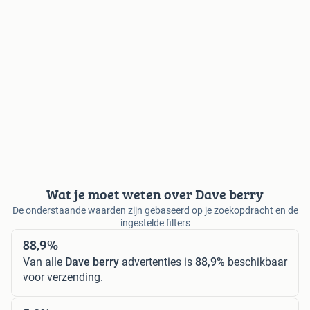
Wat je moet weten over Dave berry
De onderstaande waarden zijn gebaseerd op je zoekopdracht en de
ingestelde filters
88,9%
Van alle
Dave berry
advertenties is
88,9%
beschikbaar
voor verzending.