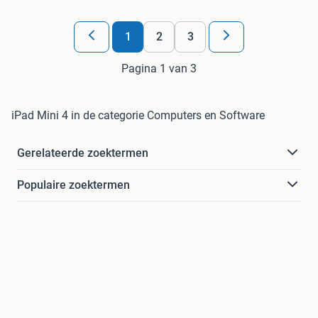
1
2
3
Pagina 1 van 3
iPad Mini 4 in de categorie Computers en Software
Gerelateerde zoektermen
Populaire zoektermen