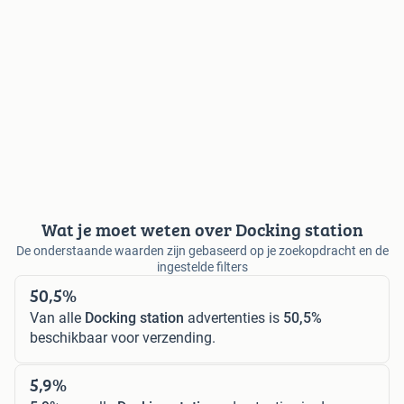
Wat je moet weten over Docking station
De onderstaande waarden zijn gebaseerd op je zoekopdracht en de
ingestelde filters
50,5%
Van alle
Docking station
advertenties is
50,5%
beschikbaar voor verzending.
5,9%