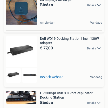
Bieden
Details
Amsterdam
Vandaag
Dell WD19 Docking Station | Incl. 130W
adapter
€ 77,00
Details
Bezoek website
Vandaag
HP 3005pr USB 3.0 Port Replicator
Docking Station
Bieden
Details