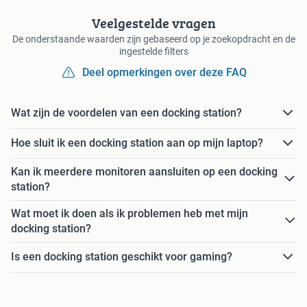
Veelgestelde vragen
De onderstaande waarden zijn gebaseerd op je zoekopdracht en de
ingestelde filters
Deel opmerkingen over deze FAQ
Wat zijn de voordelen van een docking station?
Hoe sluit ik een docking station aan op mijn laptop?
Kan ik meerdere monitoren aansluiten op een docking
station?
Wat moet ik doen als ik problemen heb met mijn
docking station?
Is een docking station geschikt voor gaming?