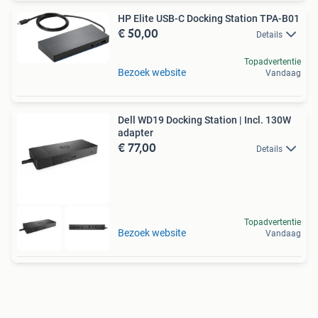
HP Elite USB-C Docking Station TPA-B01
€ 50,00
Details
Topadvertentie
Bezoek website
Vandaag
Dell WD19 Docking Station | Incl. 130W
adapter
€ 77,00
Details
Topadvertentie
Bezoek website
Vandaag