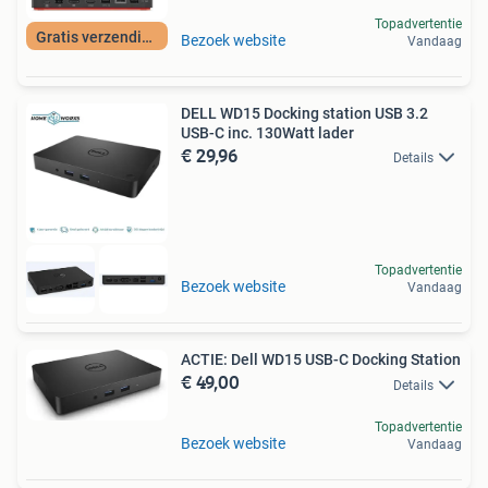
Topadvertentie
Gratis verzending
Bezoek website
Vandaag
DELL WD15 Docking station USB 3.2
USB-C inc. 130Watt lader
€ 29,96
Details
Topadvertentie
Bezoek website
Vandaag
ACTIE: Dell WD15 USB-C Docking Station
€ 49,00
Details
Topadvertentie
Bezoek website
Vandaag