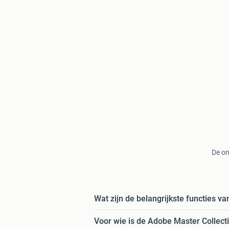
De on
Wat zijn de belangrijkste functies v
Voor wie is de Adobe Master Collect