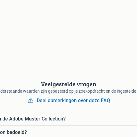
Veelgestelde vragen
derstaande waarden zijn gebaseerd op je zoekopdracht en de ingestelde f
Deel opmerkingen over deze FAQ
an de Adobe Master Collection?
ion bedoeld?