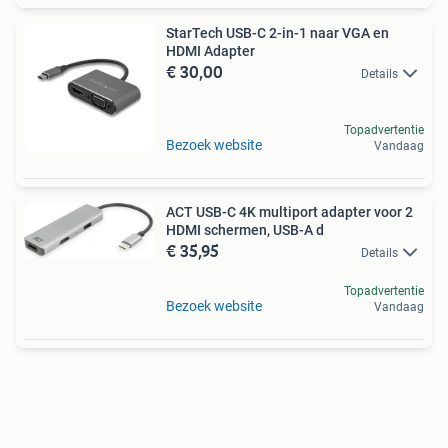
StarTech USB-C 2-in-1 naar VGA en
HDMI Adapter
€ 30,00
Details
Topadvertentie
Bezoek website
Vandaag
ACT USB-C 4K multiport adapter voor 2
HDMI schermen, USB-A d
€ 35,95
Details
Topadvertentie
Bezoek website
Vandaag