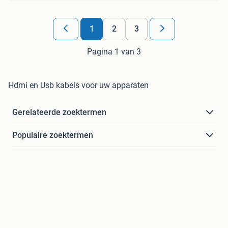
1
2
3
Pagina 1 van 3
Hdmi en Usb kabels voor uw apparaten
Gerelateerde zoektermen
Populaire zoektermen