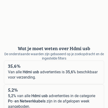
Wat je moet weten over Hdmi usb
De onderstaande waarden zijn gebaseerd op je zoekopdracht en de
ingestelde filters
35,6%
Van alle
Hdmi usb
advertenties is
35,6%
beschikbaar
voor verzending.
5,2%
5,2%
van alle
Hdmi usb
advertenties in de categorie
Pc- en Netwerkkabels
zijn in de afgelopen week
aangeboden.