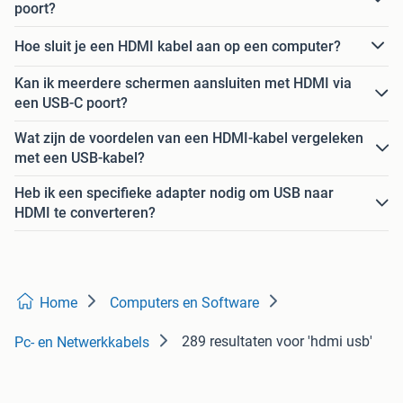
poort?
Hoe sluit je een HDMI kabel aan op een computer?
Kan ik meerdere schermen aansluiten met HDMI via
een USB-C poort?
Wat zijn de voordelen van een HDMI-kabel vergeleken
met een USB-kabel?
Heb ik een specifieke adapter nodig om USB naar
HDMI te converteren?
Home
Computers en Software
289 resultaten
voor 'hdmi usb'
Pc- en Netwerkkabels