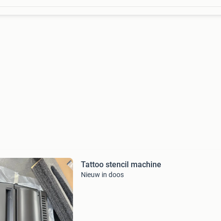
Tattoo stencil machine
Nieuw in doos