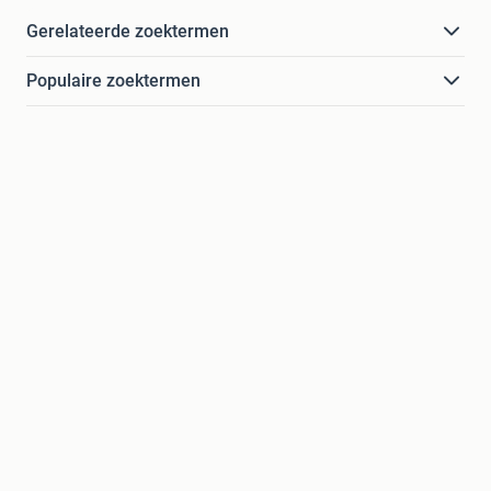
Gerelateerde zoektermen
Populaire zoektermen