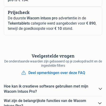
Prijscheck
De duurste
Wacom intuos pro
advertentie in de
Tekentablets
categorie werd aangeboden voor
€ 890
,
terwijl de goedkoopste voor
€ 10
stond.
Veelgestelde vragen
De onderstaande waarden zijn gebaseerd op je zoekopdracht en de
ingestelde filters
Deel opmerkingen over deze FAQ
Hoe kan ik creatieve software gebruiken met mijn
Wacom Intuos Pro?
Wat zijn de belangrijkste functies van de Wacom
Intuos Pro?