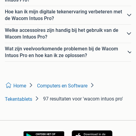
Hoe kan ik mijn digitale tekenervaring verbeteren met
de Wacom Intuos Pro?
Welke accessoires zijn handig bij het gebruik van de
Wacom Intuos Pro?
Wat zijn veelvoorkomende problemen bij de Wacom
Intuos Pro en hoe kan ik ze oplossen?
Home
Computers en Software
97 resultaten
voor 'wacom intuos pro'
Tekentablets