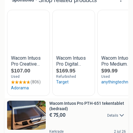
Wacom Intuos Pro PTH-651 tekentablet
(bedraad)
€ 75,00
Details
Kerkrade
2 jul 26