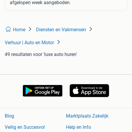
afgelopen week aangeboden.
Home
Diensten en Vakmensen
Verhuur | Auto en Motor
49 resultaten
voor 'luxe auto huren'
Blog
Marktplaats Zakelijk
Veilig en Succesvol
Help en Info