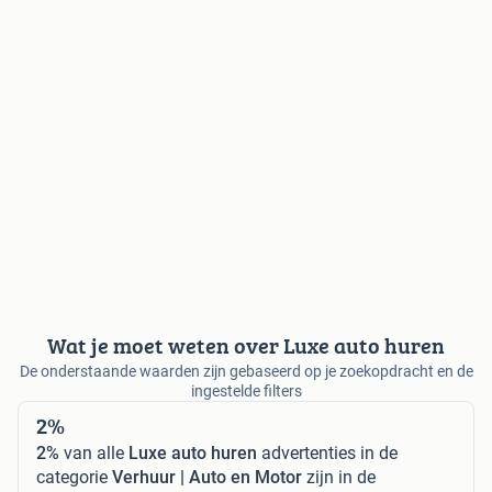
Wat je moet weten over Luxe auto huren
De onderstaande waarden zijn gebaseerd op je zoekopdracht en de
ingestelde filters
2%
2%
van alle
Luxe auto huren
advertenties in de
categorie
Verhuur | Auto en Motor
zijn in de