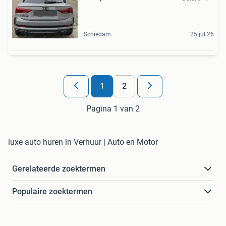
Schiedam
25 jul 26
1
2
Pagina 1 van 2
luxe auto huren in Verhuur | Auto en Motor
Gerelateerde zoektermen
Populaire zoektermen