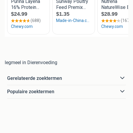
legmeel in Dierenvoeding
Gerelateerde zoektermen
Populaire zoektermen