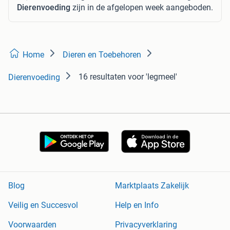
Dierenvoeding
zijn in de afgelopen week aangeboden.
Home
Dieren en Toebehoren
16 resultaten
voor 'legmeel'
Dierenvoeding
Blog
Marktplaats Zakelijk
Veilig en Succesvol
Help en Info
Voorwaarden
Privacyverklaring