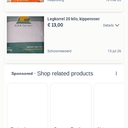
Legkorrel 20 kilo, kippenvoer
€ 13,00
Details
Schoonrewoerd
15 jul 26