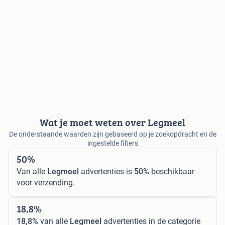
Wat je moet weten over Legmeel
De onderstaande waarden zijn gebaseerd op je zoekopdracht en de
ingestelde filters
50%
Van alle
Legmeel
advertenties is
50%
beschikbaar
voor verzending.
18,8%
18,8%
van alle
Legmeel
advertenties in de categorie