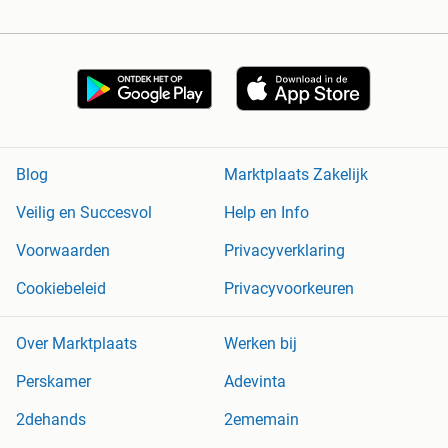
Blog
Marktplaats Zakelijk
Veilig en Succesvol
Help en Info
Voorwaarden
Privacyverklaring
Cookiebeleid
Privacyvoorkeuren
Over Marktplaats
Werken bij
Perskamer
Adevinta
2dehands
2ememain