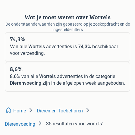
Wat je moet weten over Wortels
De onderstaande waarden zijn gebaseerd op je zoekopdracht en de
ingestelde filters
74,3%
Van alle
Wortels
advertenties is
74,3%
beschikbaar
voor verzending.
8,6%
8,6%
van alle
Wortels
advertenties in de categorie
Dierenvoeding
zijn in de afgelopen week aangeboden.
Home
Dieren en Toebehoren
35 resultaten
voor 'wortels'
Dierenvoeding