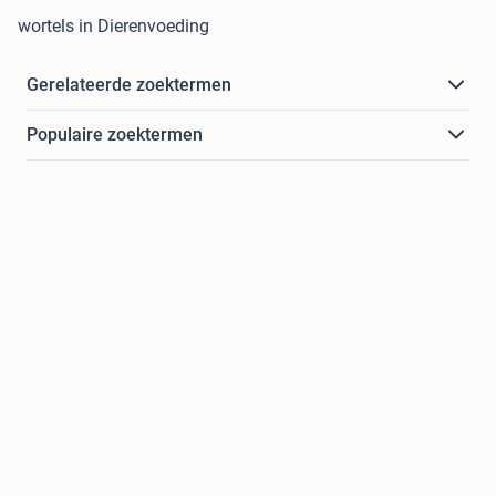
wortels in Dierenvoeding
Gerelateerde zoektermen
Populaire zoektermen